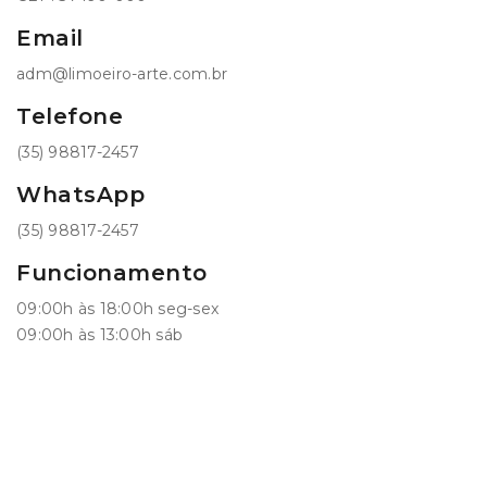
Email
adm@limoeiro-arte.com.br
Telefone
(35) 98817-2457
WhatsApp
(35) 98817-2457
Funcionamento
09:00h às 18:00h seg-sex
09:00h às 13:00h sáb