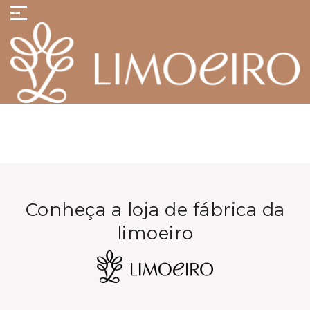
Conheça a loja de fábrica da
limoeiro