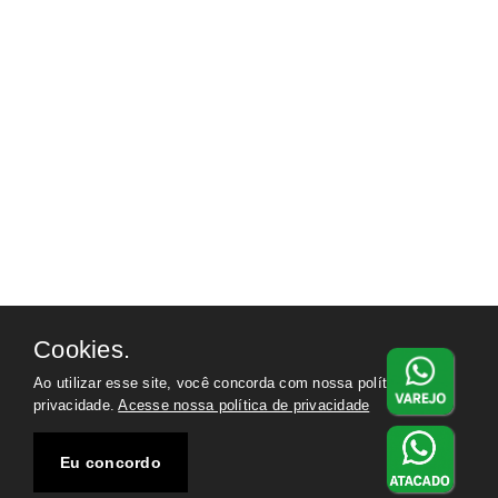
Cookies.
Ao utilizar esse site, você concorda com nossa política de
privacidade.
Acesse nossa política de privacidade
Eu concordo